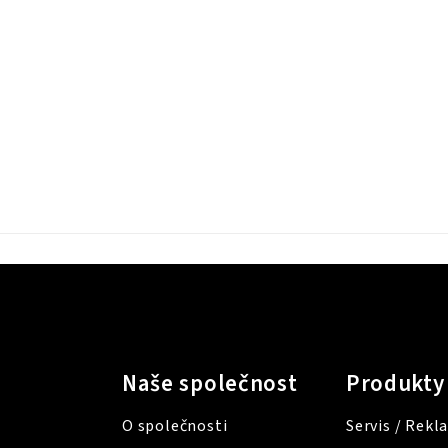
Naše společnost
Produkty
O společnosti
Servis / Rek