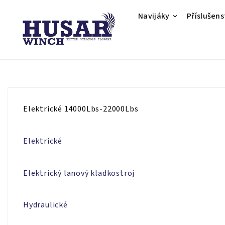
Navijáky
Příslušens
Elektrické 14000Lbs-22000Lbs
Elektrické
Elektrický lanový kladkostroj
Hydraulické