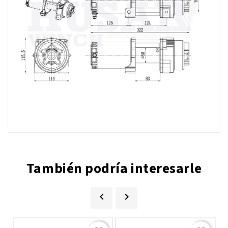
También podría interesarle

