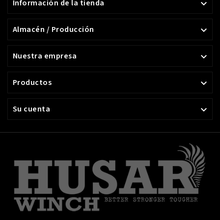
Información de la tienda

Almacén / Producción

Nuestra empresa

Productos

Su cuenta
