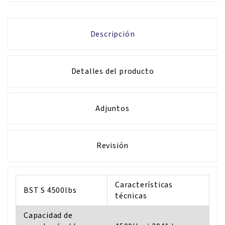
Descripción
Detalles del producto
Adjuntos
Revisión
Características
BST S 4500lbs
técnicas
Capacidad de