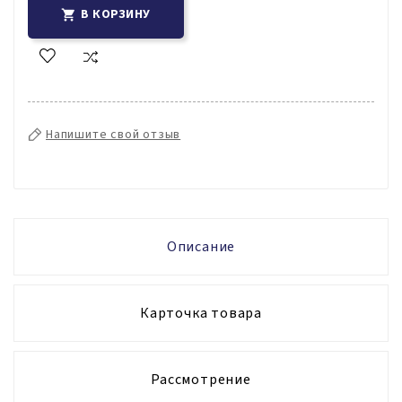
В КОРЗИНУ

Напишите свой отзыв
Описание
Карточка товара
Рассмотрение