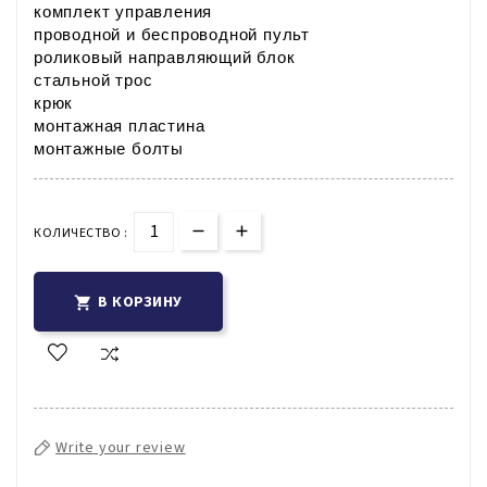
комплект управления 
проводной и беспроводной пульт
роликовый направляющий блок
стальной трос
крюк
монтажная пластина
монтажные болты
КОЛИЧЕСТВО :
В КОРЗИНУ

Write your review