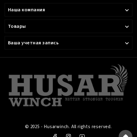
Наша компания

Товары

Ваша учетная запись

© 2025 - Husarwinch. All rights reserved.