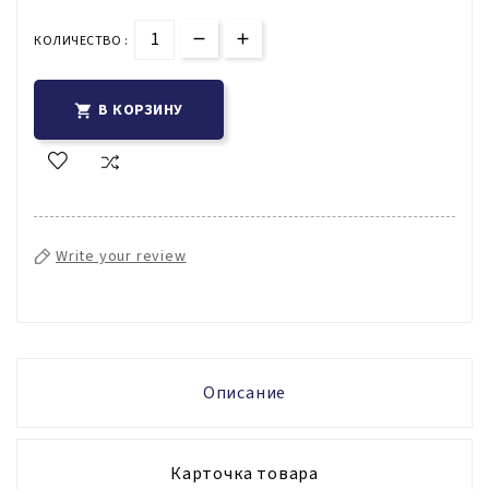
КОЛИЧЕСТВО :
В КОРЗИНУ

Write your review
Описание
Карточка товара