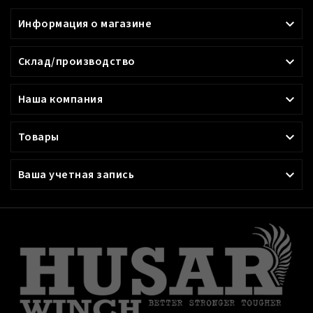
Информация о магазине

Склад/производство

Наша компания

Товары

Ваша учетная запись
