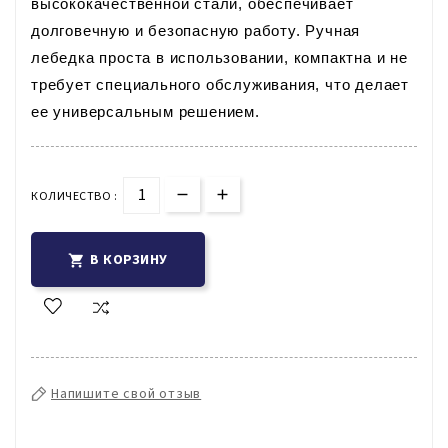
высококачественной стали, обеспечивает 
долговечную и безопасную работу. Ручная 
лебедка проста в использовании, компактна и не 
требует специального обслуживания, что делает 
ее универсальным решением.
КОЛИЧЕСТВО :
В КОРЗИНУ

Напишите свой отзыв