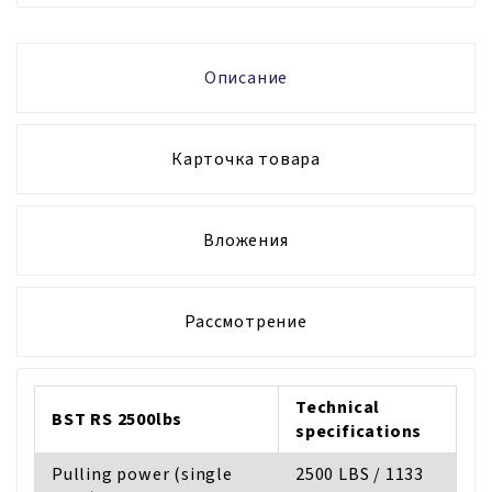
Описание
Карточка товара
Вложения
Рассмотрение
Technical
BST RS 2500lbs
specifications
Pulling power (single
2500 LBS / 1133