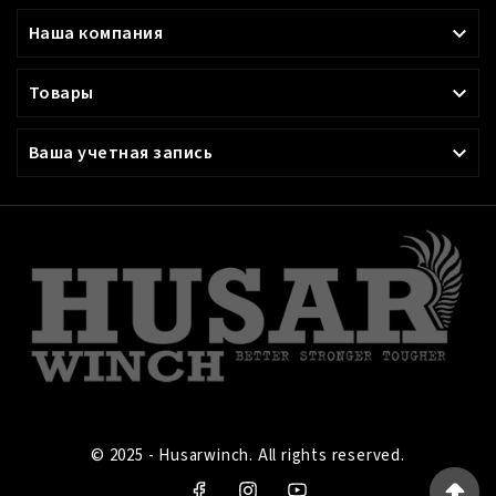
Наша компания

Товары

Ваша учетная запись

© 2025 - Husarwinch. All rights reserved.