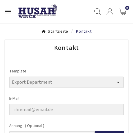
0

Startseite
Kontakt
Kontakt
Template
E-Mail
Anhang ( Optional )