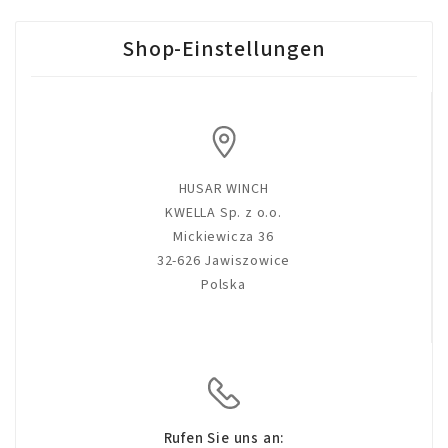
Shop-Einstellungen
HUSAR WINCH
KWELLA Sp. z o.o.
Mickiewicza 36
32-626 Jawiszowice
Polska
Rufen Sie uns an: