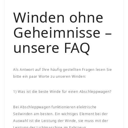
Winden ohne
Geheimnisse –
unsere FAQ
Als Antwort auf Ihre häufig gestellten Fragen lesen Sie
bitte ein paar Worte zu unseren Winden:
1) Was ist die beste Winde für einen Abschleppwagen?
Bei Abschleppwagen funktionieren elektrische
Seilwinden am besten. Ein wichtiges Element bei der
Auswahl ist die Leistung der Winde, sie muss mit der
Leistung der Lichtmaschine im Fahrzeug