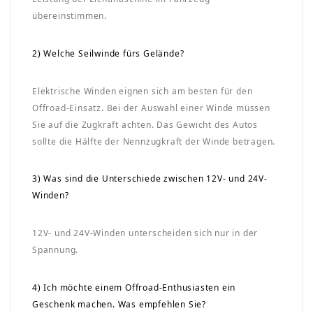
übereinstimmen.
2) Welche Seilwinde fürs Gelände?
Elektrische Winden eignen sich am besten für den
Offroad-Einsatz. Bei der Auswahl einer Winde müssen
Sie auf die Zugkraft achten. Das Gewicht des Autos
sollte die Hälfte der Nennzugkraft der Winde betragen.
3) Was sind die Unterschiede zwischen 12V- und 24V-
Winden?
12V- und 24V-Winden unterscheiden sich nur in der
Spannung.
4) Ich möchte einem Offroad-Enthusiasten ein
Geschenk machen. Was empfehlen Sie?