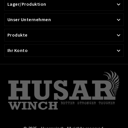
Lager/Produktion

Unser Unternehmen

Produkte

Ihr Konto
