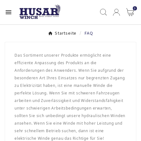
0

Startseite
FAQ
Das Sortiment unserer Produkte ermöglicht eine
effiziente Anpassung des Produkts an die
Anforderungen des Anwenders. Wenn Sie aufgrund der
besonderen Art Ihres Einsatzes nur begrenzten Zugang
zu Elektrizität haben, ist eine manuelle Winde die
perfekte Lösung. Wenn Sie mit schweren Fahrzeugen
arbeiten und Zuverlässigkeit und Widerstandsfähigkeit
unter schwierigen Arbeitsbedingungen erwarten,
sollten Sie sich unbedingt unsere hydraulischen Winden
ansehen. Wenn Sie eine Winde mit hoher Leistung und
sehr schnellem Betrieb suchen, dann ist eine
elektrische Winde genau das Richtige für Sie!