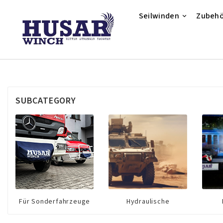
Seilwinden
Zubehö
SUBCATEGORY
Für Sonderfahrzeuge
Hydraulische