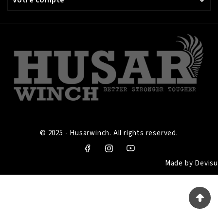

© 2025 - Husarwinch. All rights reserved.
Made by
Devisu