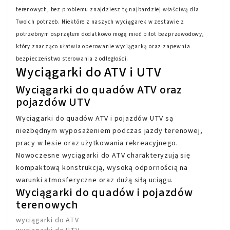
terenowych, bez problemu znajdziesz tę najbardziej właściwą dla
Twoich potrzeb. Niektóre z naszych wyciągarek w zestawie z
potrzebnym osprzętem dodatkowo mogą mieć pilot bezprzewodowy,
który znacząco ułatwia operowanie wyciągarką oraz zapewnia
bezpieczeństwo sterowania z odległości.
Wyciągarki do ATV i UTV
Wyciągarki do quadów ATV oraz
pojazdów UTV
Wyciągarki do quadów ATV i pojazdów UTV są
niezbędnym wyposażeniem podczas jazdy terenowej,
pracy w lesie oraz użytkowania rekreacyjnego.
Nowoczesne wyciągarki do ATV charakteryzują się
kompaktową konstrukcją, wysoką odpornością na
warunki atmosferyczne oraz dużą siłą uciągu.
Wyciągarki do quadów i pojazdów
terenowych
wyciągarki do ATV