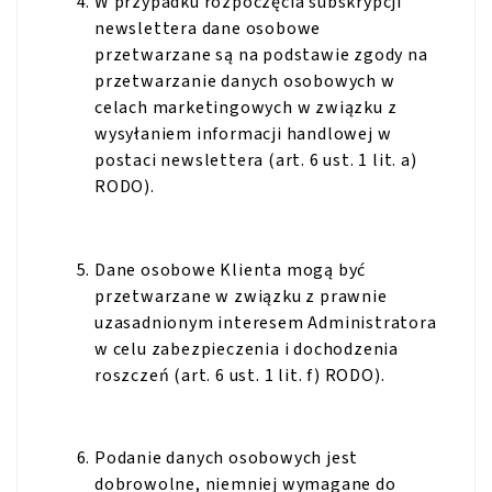
W przypadku rozpoczęcia subskrypcji
newslettera dane osobowe
przetwarzane są na podstawie zgody na
przetwarzanie danych osobowych w
celach marketingowych w związku z
wysyłaniem informacji handlowej w
postaci newslettera (art. 6 ust. 1 lit. a)
RODO).
Dane osobowe Klienta mogą być
przetwarzane w związku z prawnie
uzasadnionym interesem Administratora
w celu zabezpieczenia i dochodzenia
roszczeń (art. 6 ust. 1 lit. f) RODO).
Podanie danych osobowych jest
dobrowolne, niemniej wymagane do