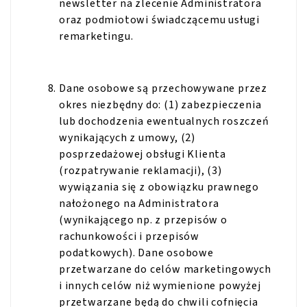
newsletter na zlecenie Administratora
oraz podmiotowi świadczącemu usługi
remarketingu.
Dane osobowe są przechowywane przez
okres niezbędny do: (1) zabezpieczenia
lub dochodzenia ewentualnych roszczeń
wynikających z umowy, (2)
posprzedażowej obsługi Klienta
(rozpatrywanie reklamacji), (3)
wywiązania się z obowiązku prawnego
nałożonego na Administratora
(wynikającego np. z przepisów o
rachunkowości i przepisów
podatkowych). Dane osobowe
przetwarzane do celów marketingowych
i innych celów niż wymienione powyżej
przetwarzane będą do chwili cofnięcia