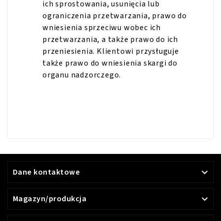
ich sprostowania, usunięcia lub
ograniczenia przetwarzania, prawo do
wniesienia sprzeciwu wobec ich
przetwarzania, a także prawo do ich
przeniesienia. Klientowi przysługuje
także prawo do wniesienia skargi do
organu nadzorczego.
Dane kontaktowe

Magazyn/produkcja
