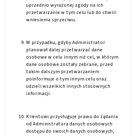
uprzednio wyrażonej zgody na ich
przetwarzanie w tym celu lub do chwili
wniesienia sprzeciwu.
W przypadku, gdyby Administrator
planował dalej przetwarzać dane
osobowe w celu innym niż cel, w którym
dane osobowe zostały zebrane, przed
takim dalszym przetwarzaniem
poinformuje o tym innym celu oraz
udzieli wszelkich innych stosownych
informacji.
Klientowi przysługuje prawo do żądania
od Administratora danych osobowych
dostępu do swoich danych osobowych,