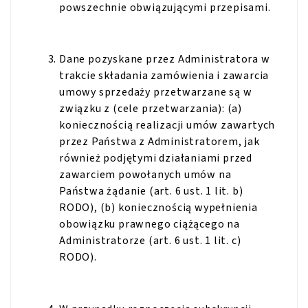
powszechnie obwiązującymi przepisami.
Dane pozyskane przez Administratora w
trakcie składania zamówienia i zawarcia
umowy sprzedaży przetwarzane są w
związku z (cele przetwarzania): (a)
koniecznością realizacji umów zawartych
przez Państwa z Administratorem, jak
również podjętymi działaniami przed
zawarciem powołanych umów na
Państwa żądanie (art. 6 ust. 1 lit. b)
RODO), (b) koniecznością wypełnienia
obowiązku prawnego ciążącego na
Administratorze (art. 6 ust. 1 lit. c)
RODO).