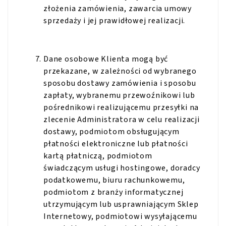
złożenia zamówienia, zawarcia umowy
sprzedaży i jej prawidłowej realizacji.
Dane osobowe Klienta mogą być
przekazane, w zależności od wybranego
sposobu dostawy zamówienia i sposobu
zapłaty, wybranemu przewoźnikowi lub
pośrednikowi realizującemu przesyłki na
zlecenie Administratora w celu realizacji
dostawy, podmiotom obsługującym
płatności elektroniczne lub płatności
kartą płatniczą, podmiotom
świadczącym usługi hostingowe, doradcy
podatkowemu, biuru rachunkowemu,
podmiotom z branży informatycznej
utrzymującym lub usprawniającym Sklep
Internetowy, podmiotowi wysyłającemu