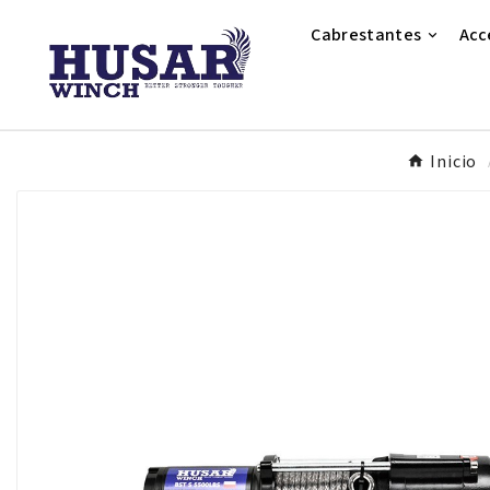
Cabrestantes
Acc
Inicio