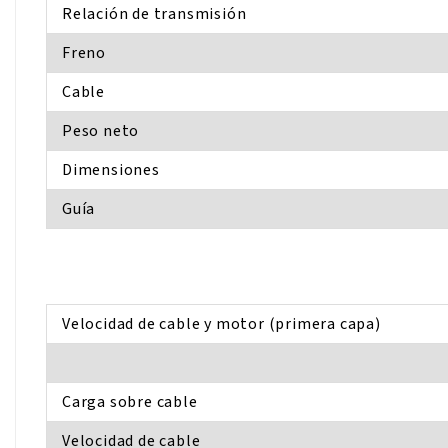
Relación de transmisión
Freno
Cable
Peso neto
Dimensiones
Guía
Velocidad de cable y motor (primera capa)
Carga sobre cable
Velocidad de cable