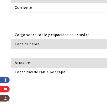
Corriente
Carga sobre cable y capacidad de arrastre
Capa de cable
Arrastre
Capacidad de cable por capa