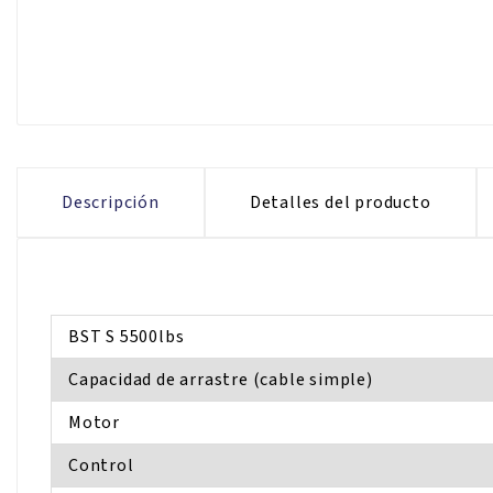
Descripción
Detalles del producto
BST S 5500lbs
Capacidad de arrastre (cable simple)
Motor
Control