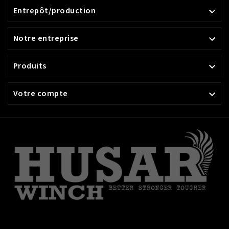
Entrepôt/production

Notre entreprise

Produits

Votre compte
