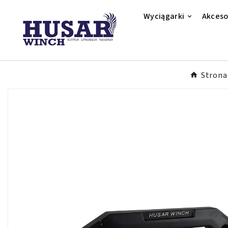
Wyciągarki
Akceso
Strona