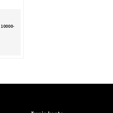
 10000-