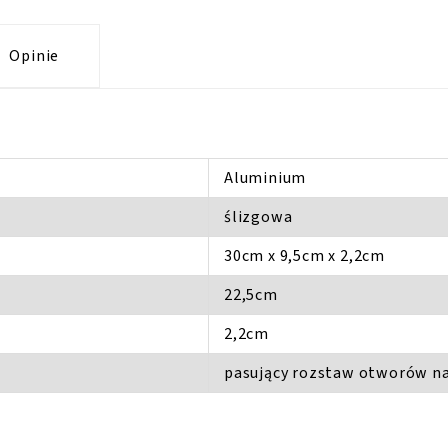
Opinie
Aluminium
ślizgowa
30cm x 9,5cm x 2,2cm
22,5cm
2,2cm
pasujący rozstaw otworów na